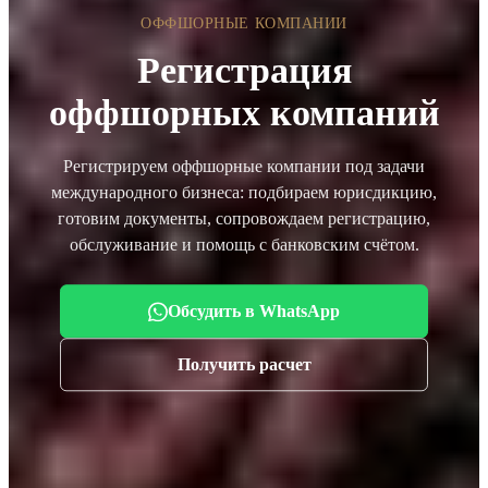
ОФФШОРНЫЕ КОМПАНИИ
Регистрация
оффшорных компаний
Регистрируем оффшорные компании под задачи
международного бизнеса: подбираем юрисдикцию,
готовим документы, сопровождаем регистрацию,
обслуживание и помощь с банковским счётом.
Обсудить в WhatsApp
Получить расчет