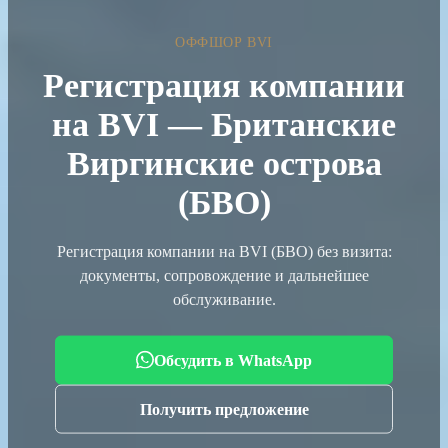
ОФФШОР BVI
Регистрация компании
на BVI — Британские
Виргинские острова
(БВО)
Регистрация компании на BVI (БВО) без визита:
документы, сопровождение и дальнейшее
обслуживание.
Обсудить в WhatsApp
Получить предложение