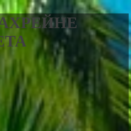
БАХРЕЙНЕ
ЕТА